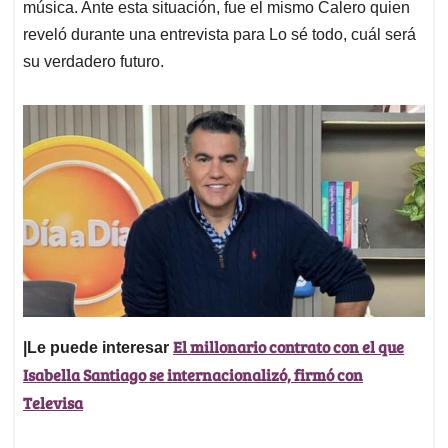
música. Ante esta situación, fue el mismo Calero quien
reveló durante una entrevista para Lo sé todo, cuál será
su verdadero futuro.
El millonario contrato con el que
|Le puede interesar
Isabella Santiago se internacionalizó, firmó con
Televisa