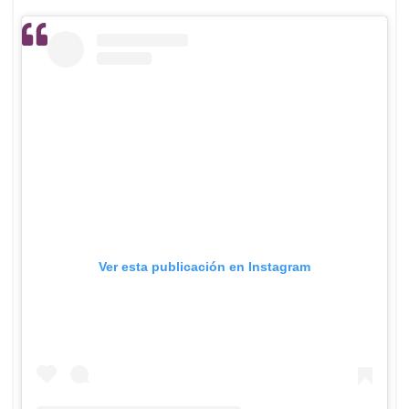
Ver esta publicación en Instagram