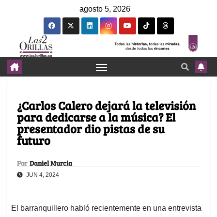
agosto 5, 2026
¿Carlos Calero dejará la televisión
para dedicarse a la música? El
presentador dio pistas de su
futuro
Por
Daniel Murcia
JUN 4, 2024
El barranquillero habló recientemente en una entrevista