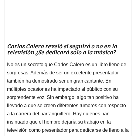
Carlos Calero reveló si seguirá o no en la
televisión ¿Se dedicará solo a la música?
No es un secreto que Carlos Calero es un libro lleno de
sorpresas. Además de ser un excelente presentador,
también ha demostrado ser un gran cantante. En
múltiples ocasiones ha impactado al público con su
sorprendente voz. Sin embargo, algo tan positivo ha
llevado a que se creen diferentes rumores con respecto
a la carrera del barranquillero. Hay quienes han
insinuado que el hombre dejaría su trabajo en la
televisión como presentador para dedicarse de lleno a la