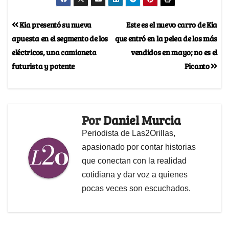
Kia presentó su nueva
Este es el nuevo carro de Kia
apuesta en el segmento de los
que entró en la pelea de los más
eléctricos, una camioneta
vendidos en mayo; no es el
futurista y potente
Picanto
Por
Daniel Murcia
Periodista de Las2Orillas,
apasionado por contar historias
que conectan con la realidad
cotidiana y dar voz a quienes
pocas veces son escuchados.