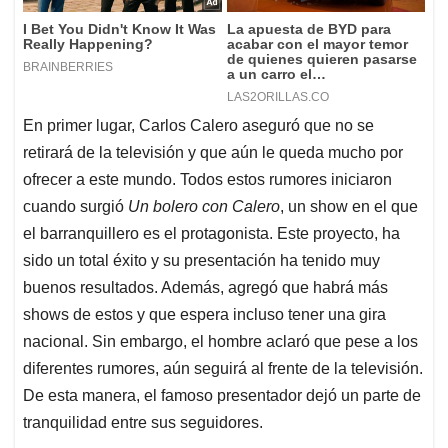
En primer lugar, Carlos Calero aseguró que no se
retirará de la televisión y que aún le queda mucho por
ofrecer a este mundo. Todos estos rumores iniciaron
cuando surgió
Un bolero con Calero
, un show en el que
el barranquillero es el protagonista. Este proyecto, ha
sido un total éxito y su presentación ha tenido muy
buenos resultados. Además, agregó que habrá más
shows de estos y que espera incluso tener una gira
nacional. Sin embargo, el hombre aclaró que pese a los
diferentes rumores, aún seguirá al frente de la televisión.
De esta manera, el famoso presentador dejó un parte de
tranquilidad entre sus seguidores.