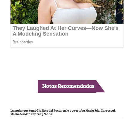
Notas Recomendadas
La mujer que tumbó la lista del Pacto, en la que estaba María Fda. Carrascal,
María del Mar Pizarro y “Lalis