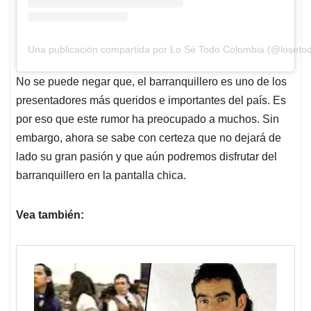
Una publicación compartida por Lo Sé Todo Colombia (@losetod
No se puede negar que, el barranquillero es uno de los
presentadores más queridos e importantes del país. Es
por eso que este rumor ha preocupado a muchos. Sin
embargo, ahora se sabe con certeza que no dejará de
lado su gran pasión y que aún podremos disfrutar del
barranquillero en la pantalla chica.
Vea también: