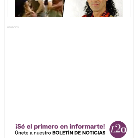
Anuncios.