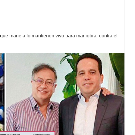
s que maneja lo mantienen vivo para maniobrar contra el