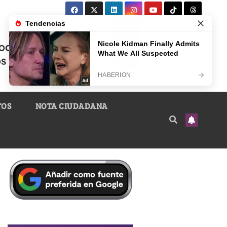
TOS
NOTA CIUDADANA