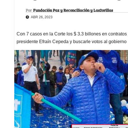
Por
Fundación Paz y Reconciliación y Las2orillas
ABR 26, 2023
Con 7 casos en la Corte los $ 3.3 billones en contrato
presidente Efraín Cepeda y buscarle votos al gobierno