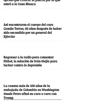
entró a la Casa Blanca
Así encontraron el cuerpo del cura
Camilo Torres, 60 años después de haber
sido escondido por un general del
Ejército
Regresar a la radio para comentar
fútbol, la solución de Iván Mejía para
luchar contra la depresión
La casona más de 100 años de la
embajada de Colombia en Washington
donde Petro afinó su cara a cara con
Trump