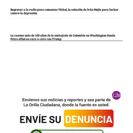
Regresar a la radio para comentar fútbol, la solución de Iván Mejía para luchar
contra la depresión
La casona más de 100 años de la embajada de Colombia en Washington donde
Petro afinó su cara a cara con Trump