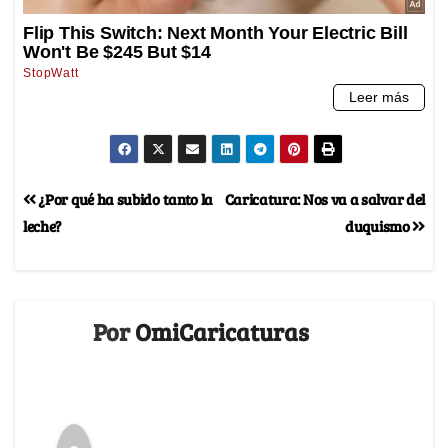
¿Por qué ha subido tanto la
Caricatura: Nos va a salvar del
leche?
duquismo
Por
OmiCaricaturas