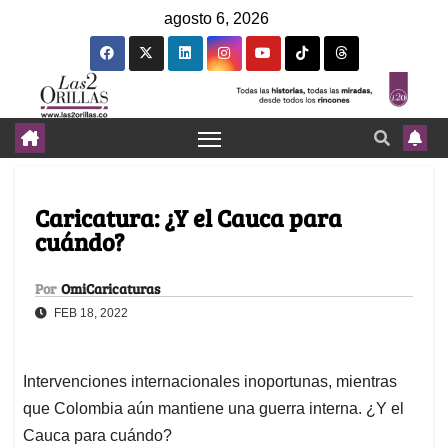
agosto 6, 2026
Caricatura: ¿Y el Cauca para
cuándo?
Por
OmiCaricaturas
FEB 18, 2022
Intervenciones internacionales inoportunas, mientras
que Colombia aún mantiene una guerra interna. ¿Y el
Cauca para cuándo?