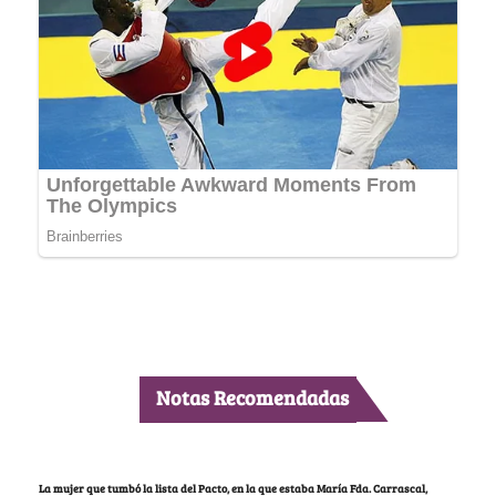
Notas Recomendadas
La mujer que tumbó la lista del Pacto, en la que estaba María Fda. Carrascal,