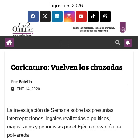
agosto 5, 2026
Caricatura: Vuelven las chuzadas
Por
Botello
ENE 14, 2020
La investigación de Semana sobre las presuntas
interceptaciones ilegales realizadas a políticos,
magistrados y periodistas por el Ejército levantó una
polvareda