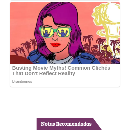
Notas Recomendadas