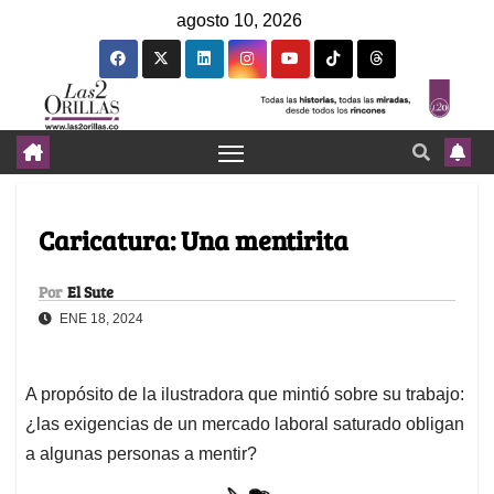
agosto 10, 2026
Caricatura: Una mentirita
Por
El Sute
ENE 18, 2024
A propósito de la ilustradora que mintió sobre su trabajo:
¿las exigencias de un mercado laboral saturado obligan
a algunas personas a mentir?