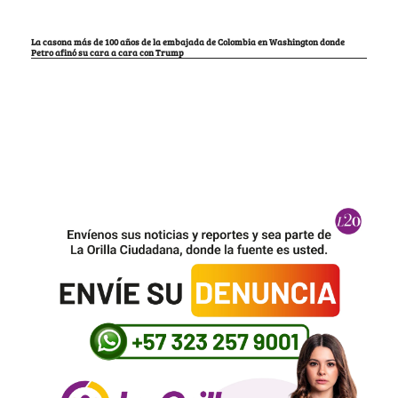
La casona más de 100 años de la embajada de Colombia en Washington donde
Petro afinó su cara a cara con Trump