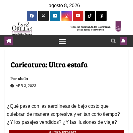
agosto 8, 2026
Caricatura: Ultra estafa
Por
shela
ABR 3, 2023
¿Qué pasa con las aerolíneas de bajo costo que
quiebran de manera sorpresiva y en tan corto tiempo?
¿Y los pasajes vendidos? ¿Y las ilusiones de viaje?