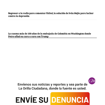
Regresar a la radio para comentar fútbol, la solución de Iván Mejía para luchar
contra la depresión
La casona más de 100 años de la embajada de Colombia en Washington donde
Petro afinó su cara a cara con Trump