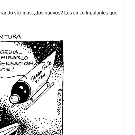
rando víctimas: ¿los nuevos? Los cinco tripulantes que