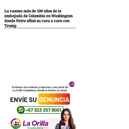
La casona más de 100 años de la
embajada de Colombia en Washington
donde Petro afinó su cara a cara con
Trump