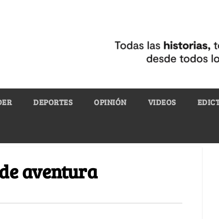
DER
DEPORTES
OPINIÓN
VIDEOS
EDIC
 de aventura