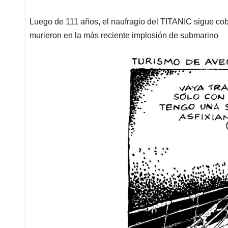
Luego de 111 años, el naufragio del TITANIC sigue cob
murieron en la más reciente implosión de submarino