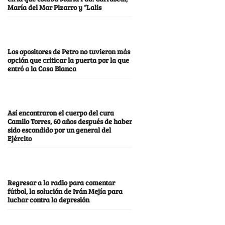
María del Mar Pizarro y “Lalis
Los opositores de Petro no tuvieron más
opción que criticar la puerta por la que
entró a la Casa Blanca
Así encontraron el cuerpo del cura
Camilo Torres, 60 años después de haber
sido escondido por un general del
Ejército
Regresar a la radio para comentar
fútbol, la solución de Iván Mejía para
luchar contra la depresión