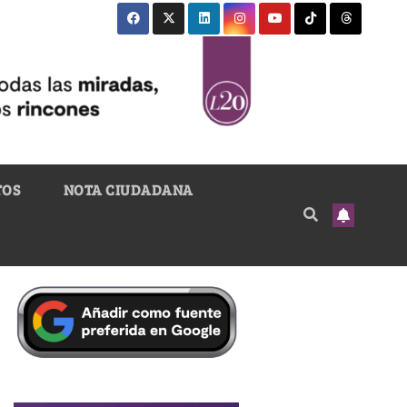
TOS
NOTA CIUDADANA