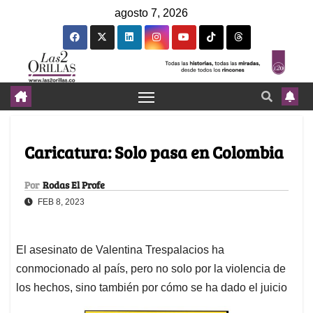
agosto 7, 2026
Caricatura: Solo pasa en Colombia
Por
Rodas El Profe
FEB 8, 2023
El asesinato de Valentina Trespalacios ha
conmocionado al país, pero no solo por la violencia de
los hechos, sino también por cómo se ha dado el juicio