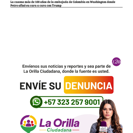
La casona más de 100 años de la embajada de Colombia en Washington donde
Petro afinó su cara a cara con Trump