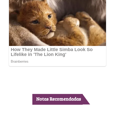
Notas Recomendadas