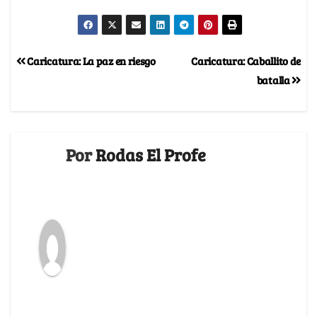
Caricatura: La paz en riesgo
Caricatura: Caballito de
batalla
Por
Rodas El Profe