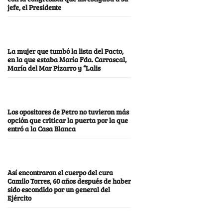
jefe, el Presidente
La mujer que tumbó la lista del Pacto,
en la que estaba María Fda. Carrascal,
María del Mar Pizarro y “Lalis
Los opositores de Petro no tuvieron más
opción que criticar la puerta por la que
entró a la Casa Blanca
Así encontraron el cuerpo del cura
Camilo Torres, 60 años después de haber
sido escondido por un general del
Ejército