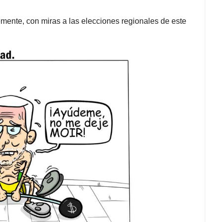
mente, con miras a las elecciones regionales de este