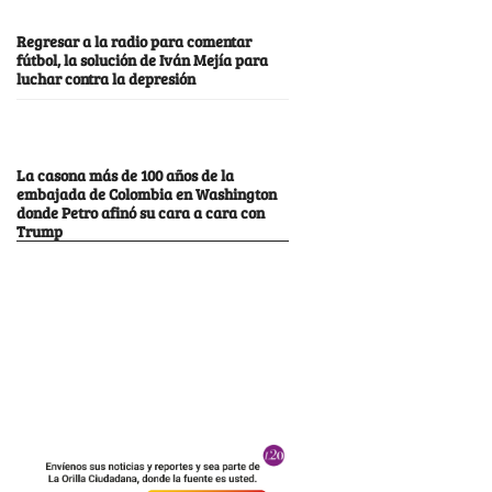
Regresar a la radio para comentar
fútbol, la solución de Iván Mejía para
luchar contra la depresión
La casona más de 100 años de la
embajada de Colombia en Washington
donde Petro afinó su cara a cara con
Trump