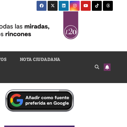
TOS
NOTA CIUDADANA