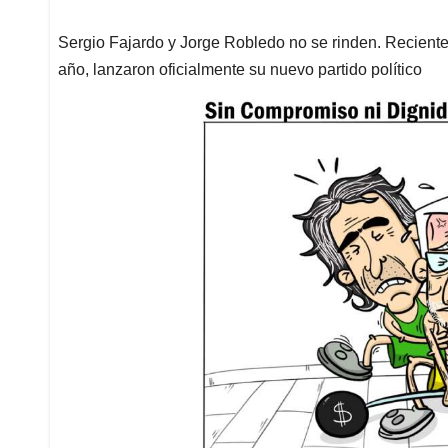
Sergio Fajardo y Jorge Robledo no se rinden. Reciente
año, lanzaron oficialmente su nuevo partido político