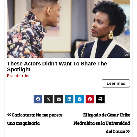
Caricatura: No me parece
El legado de César Uribe
una maquinaria
Piedrahita en la Universidad
del Cauca