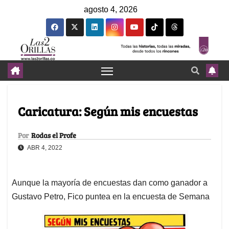
agosto 4, 2026
Caricatura: Según mis encuestas
Por
Rodas el Profe
ABR 4, 2022
Aunque la mayoría de encuestas dan como ganador a
Gustavo Petro, Fico puntea en la encuesta de Semana