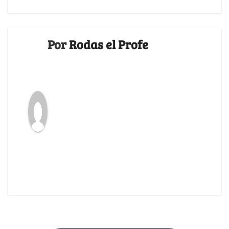
Por
Rodas el Profe