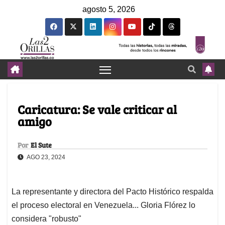
agosto 5, 2026
Caricatura: Se vale criticar al
amigo
Por
El Sute
AGO 23, 2024
La representante y directora del Pacto Histórico respalda
el proceso electoral en Venezuela... Gloria Flórez lo
considera "robusto"