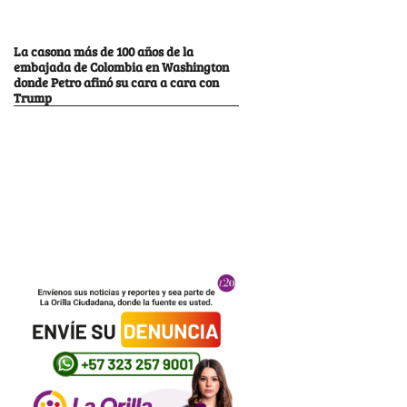
La casona más de 100 años de la
embajada de Colombia en Washington
donde Petro afinó su cara a cara con
Trump