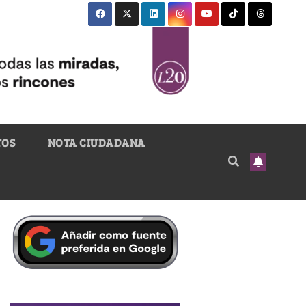
TOS
NOTA CIUDADANA