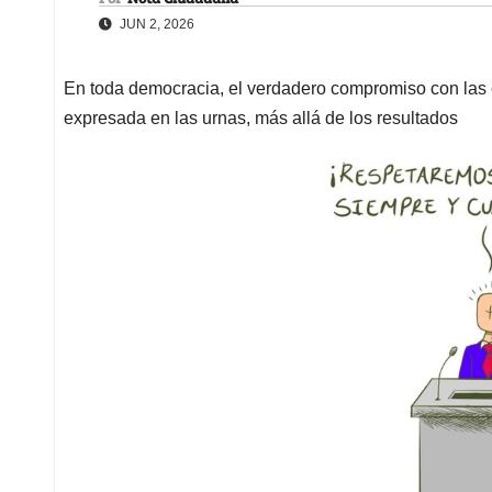
JUN 2, 2026
En toda democracia, el verdadero compromiso con las 
expresada en las urnas, más allá de los resultados