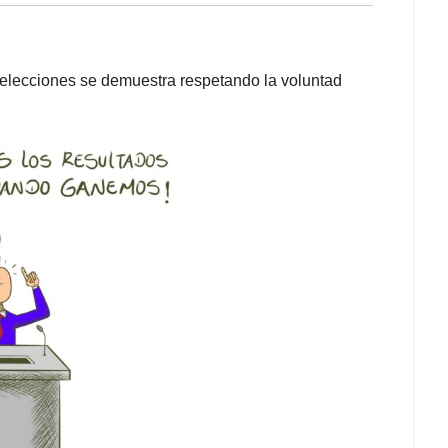
elecciones se demuestra respetando la voluntad