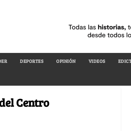
DER
DEPORTES
OPINIÓN
VIDEOS
EDIC
del Centro