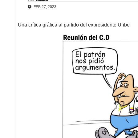
FEB 27, 2023
Una crítica gráfica al partido del expresidente Uribe