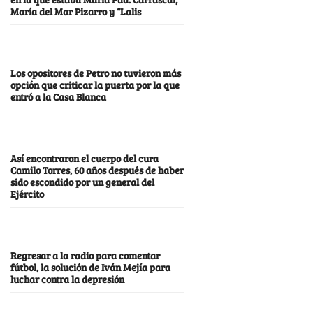
María del Mar Pizarro y “Lalis
Los opositores de Petro no tuvieron más
opción que criticar la puerta por la que
entró a la Casa Blanca
Así encontraron el cuerpo del cura
Camilo Torres, 60 años después de haber
sido escondido por un general del
Ejército
Regresar a la radio para comentar
fútbol, la solución de Iván Mejía para
luchar contra la depresión