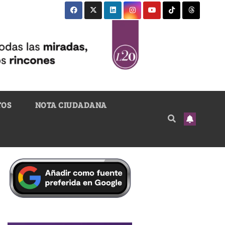
TOS
NOTA CIUDADANA