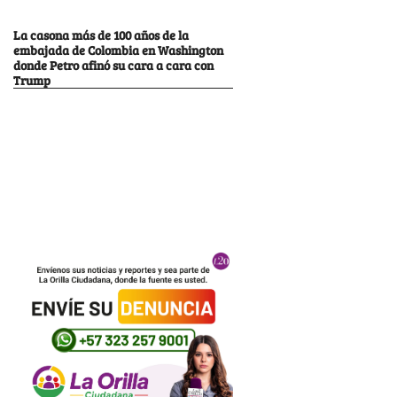
La casona más de 100 años de la
embajada de Colombia en Washington
donde Petro afinó su cara a cara con
Trump