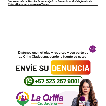
La casona más de 100 años de la embajada de Colombia en Washington donde
Petro afinó su cara a cara con Trump