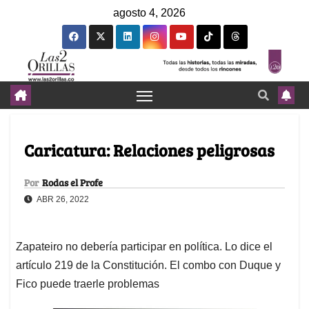
agosto 4, 2026
Caricatura: Relaciones peligrosas
Por
Rodas el Profe
ABR 26, 2022
Zapateiro no debería participar en política. Lo dice el
artículo 219 de la Constitución. El combo con Duque y
Fico puede traerle problemas