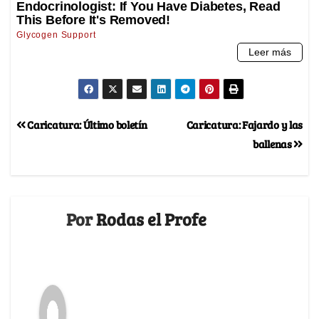
Caricatura: Último boletín
Caricatura: Fajardo y las
ballenas
Por
Rodas el Profe