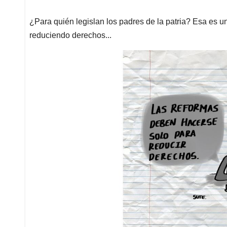
¿Para quién legislan los padres de la patria? Esa es un
reduciendo derechos...