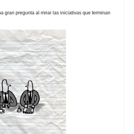
a gran pregunta al mirar las iniciativas que terminan