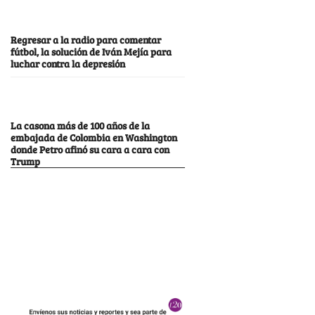
Regresar a la radio para comentar
fútbol, la solución de Iván Mejía para
luchar contra la depresión
La casona más de 100 años de la
embajada de Colombia en Washington
donde Petro afinó su cara a cara con
Trump