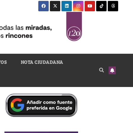
TOS
NOTA CIUDADANA