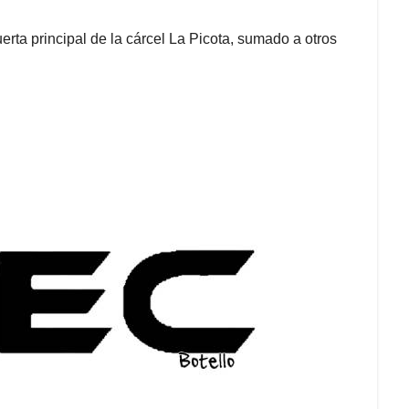
erta principal de la cárcel La Picota, sumado a otros