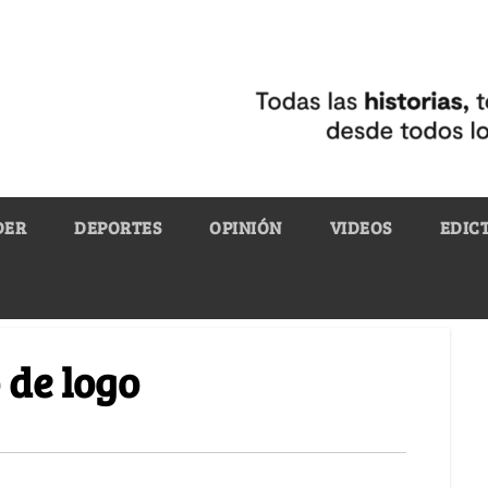
DER
DEPORTES
OPINIÓN
VIDEOS
EDIC
 de logo