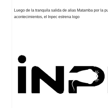
Luego de la tranquila salida de alias Matamba por la pu
acontecimientos, el Inpec estrena logo