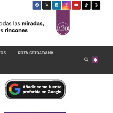
TOS
NOTA CIUDADANA