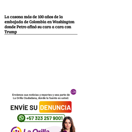
La casona más de 100 años de la
embajada de Colombia en Washington
donde Petro afinó su cara a cara con
Trump