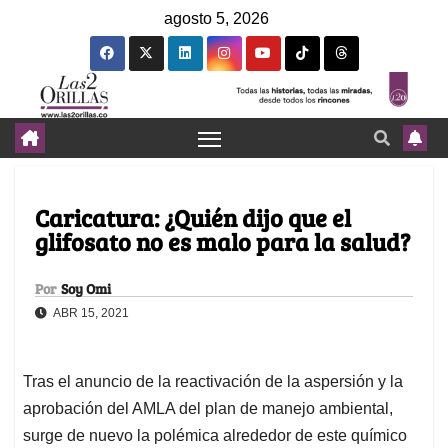
agosto 5, 2026
Caricatura: ¿Quién dijo que el
glifosato no es malo para la salud?
Por
Soy Omi
ABR 15, 2021
Tras el anuncio de la reactivación de la aspersión y la
aprobación del AMLA del plan de manejo ambiental,
surge de nuevo la polémica alrededor de este químico