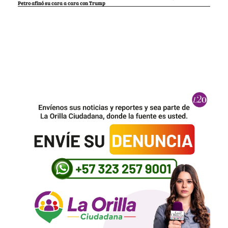
Petro afinó su cara a cara con Trump