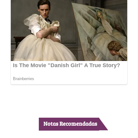
Notas Recomendadas