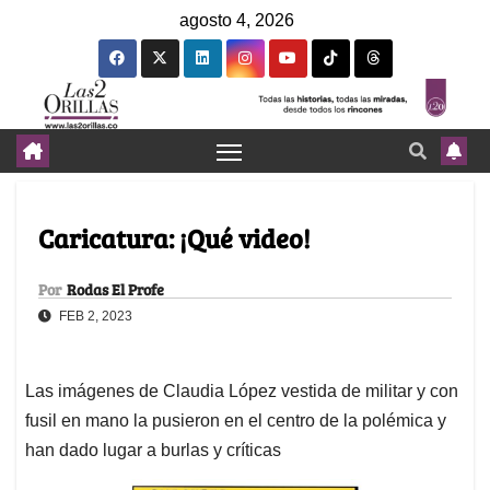
agosto 4, 2026
Caricatura: ¡Qué video!
Por
Rodas El Profe
FEB 2, 2023
Las imágenes de Claudia López vestida de militar y con
fusil en mano la pusieron en el centro de la polémica y
han dado lugar a burlas y críticas