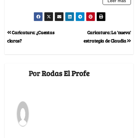
Caricatura: ¿Cuentas
Caricatura: La 'nueva'
claras?
estrategia de Claudia
Por
Rodas El Profe