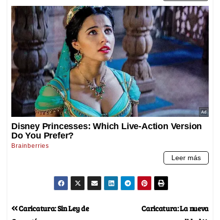
Caricatura: Sin Ley de
Caricatura: La nueva