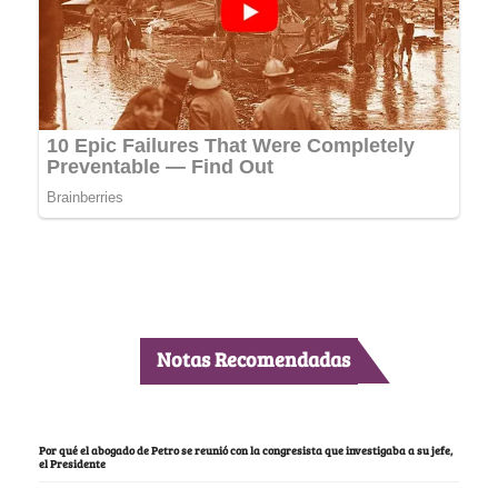
Notas Recomendadas
Por qué el abogado de Petro se reunió con la congresista que investigaba a su jefe,
el Presidente