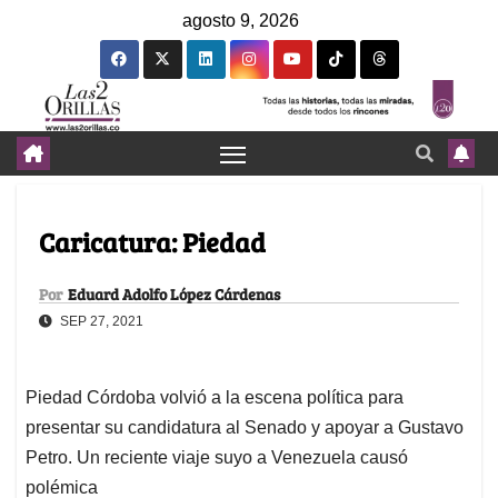
agosto 9, 2026
Caricatura: Piedad
Por
Eduard Adolfo López Cárdenas
SEP 27, 2021
Piedad Córdoba volvió a la escena política para
presentar su candidatura al Senado y apoyar a Gustavo
Petro. Un reciente viaje suyo a Venezuela causó
polémica