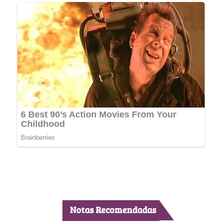
Notas Recomendadas