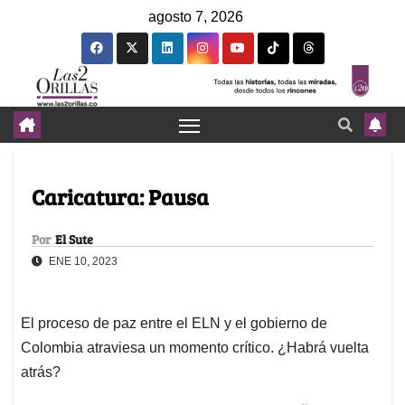
agosto 7, 2026
Caricatura: Pausa
Por
El Sute
ENE 10, 2023
El proceso de paz entre el ELN y el gobierno de
Colombia atraviesa un momento crítico. ¿Habrá vuelta
atrás?