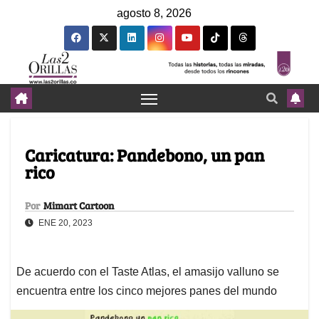
agosto 8, 2026
Caricatura: Pandebono, un pan
rico
Por
Mimart Cartoon
ENE 20, 2023
De acuerdo con el Taste Atlas, el amasijo valluno se
encuentra entre los cinco mejores panes del mundo