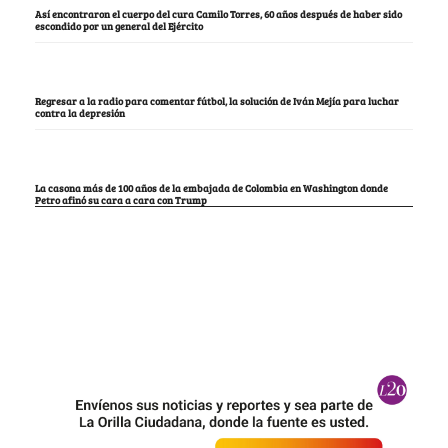
Así encontraron el cuerpo del cura Camilo Torres, 60 años después de haber sido
escondido por un general del Ejército
Regresar a la radio para comentar fútbol, la solución de Iván Mejía para luchar
contra la depresión
La casona más de 100 años de la embajada de Colombia en Washington donde
Petro afinó su cara a cara con Trump