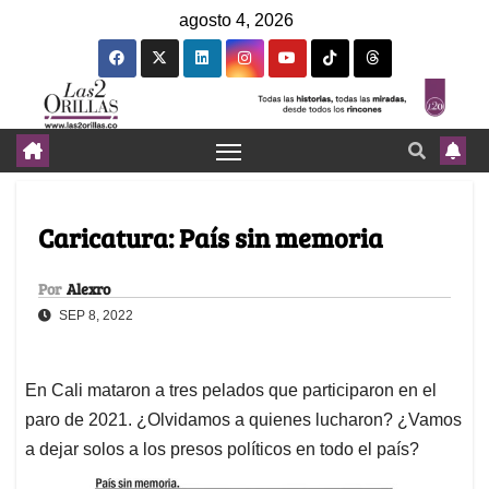
agosto 4, 2026
Caricatura: País sin memoria
Por
Alexro
SEP 8, 2022
En Cali mataron a tres pelados que participaron en el
paro de 2021. ¿Olvidamos a quienes lucharon? ¿Vamos
a dejar solos a los presos políticos en todo el país?