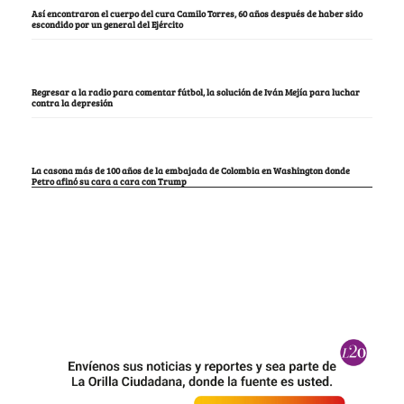
Así encontraron el cuerpo del cura Camilo Torres, 60 años después de haber sido
escondido por un general del Ejército
Regresar a la radio para comentar fútbol, la solución de Iván Mejía para luchar
contra la depresión
La casona más de 100 años de la embajada de Colombia en Washington donde
Petro afinó su cara a cara con Trump