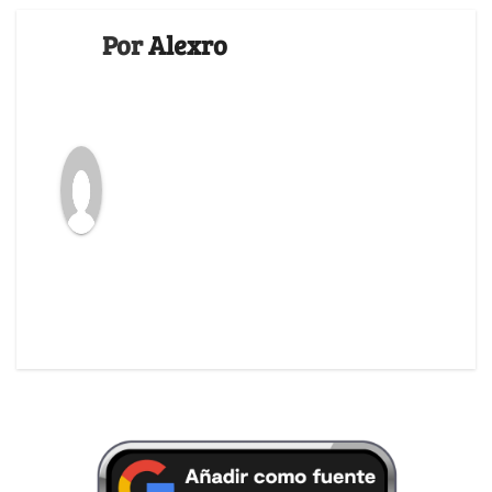
Por
Alexro