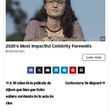
A 30 años de la película de
Caricatura: Se disparó
Aljure que hizo que Gabo
saliera corriendo de la sala de
cine