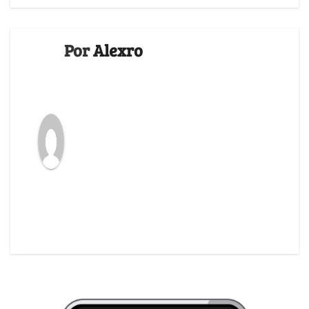
Por
Alexro