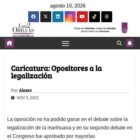
agosto 10, 2026
Caricatura: Opositores a la
legalización
Por
Alexro
NOV 3, 2022
La oposición no ha podido ganar en el debate sobre la
legalización de la marihuana y en su segundo debate en
el Congreso fue aprobado por mayorías