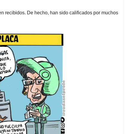
n recibidos. De hecho, han sido calificados por muchos