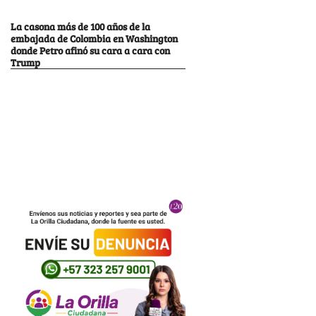
La casona más de 100 años de la
embajada de Colombia en Washington
donde Petro afinó su cara a cara con
Trump