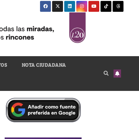
TOS
NOTA CIUDADANA