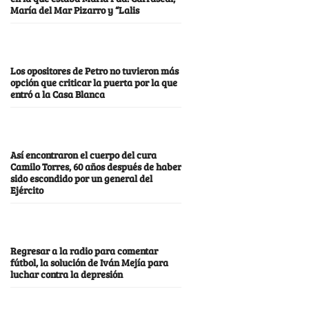
María del Mar Pizarro y “Lalis
Los opositores de Petro no tuvieron más
opción que criticar la puerta por la que
entró a la Casa Blanca
Así encontraron el cuerpo del cura
Camilo Torres, 60 años después de haber
sido escondido por un general del
Ejército
Regresar a la radio para comentar
fútbol, la solución de Iván Mejía para
luchar contra la depresión