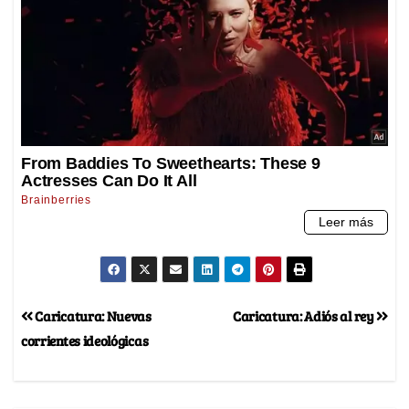
Caricatura: Nuevas
Caricatura: Adiós al rey
corrientes ideológicas