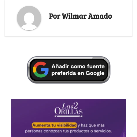
Por
Wilmar Amado