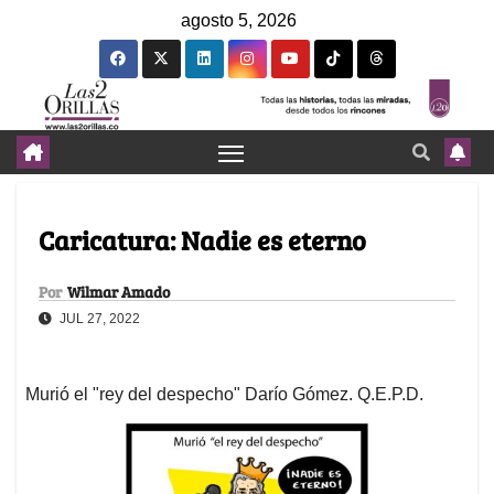
agosto 5, 2026
Caricatura: Nadie es eterno
Por
Wilmar Amado
JUL 27, 2022
Murió el "rey del despecho" Darío Gómez. Q.E.P.D.