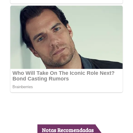
Notas Recomendadas