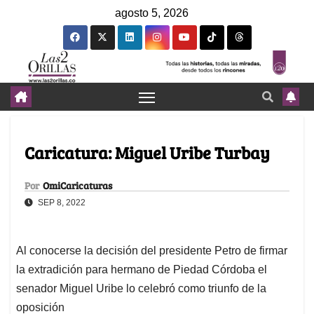
agosto 5, 2026
Caricatura: Miguel Uribe Turbay
Por
OmiCaricaturas
SEP 8, 2022
Al conocerse la decisión del presidente Petro de firmar
la extradición para hermano de Piedad Córdoba el
senador Miguel Uribe lo celebró como triunfo de la
oposición