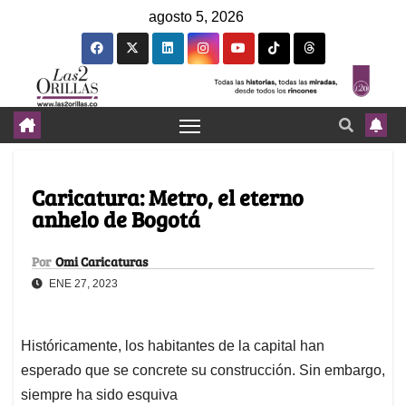
agosto 5, 2026
Caricatura: Metro, el eterno
anhelo de Bogotá
Por
Omi Caricaturas
ENE 27, 2023
Históricamente, los habitantes de la capital han
esperado que se concrete su construcción. Sin embargo,
siempre ha sido esquiva