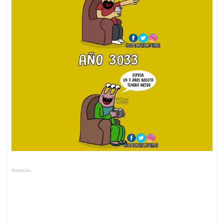
Anuncios.