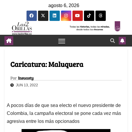
agosto 6, 2026
Caricatura: Maluquera
Por
Insuasty
JUN 13, 2022
A pocos días de que sea electo el nuevo presidente de
Colombia, la campaña electoral se pone cada vez más
agresiva entre los más opcionados