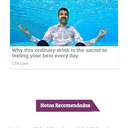
Notas Recomendadas