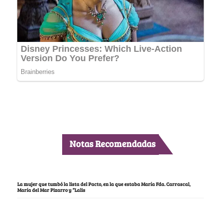
Notas Recomendadas
La mujer que tumbó la lista del Pacto, en la que estaba María Fda. Carrascal,
María del Mar Pizarro y “Lalis