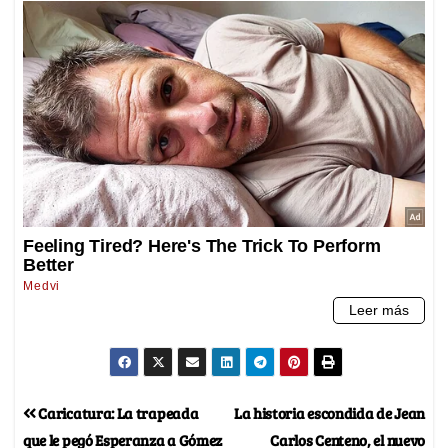
Caricatura: La trapeada
La historia escondida de Jean
que le pegó Esperanza a Gómez
Carlos Centeno, el nuevo