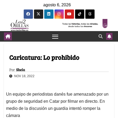
agosto 6, 2026
Caricatura: Lo prohibido
Por
Shela
NOV 18, 2022
Un equipo de periodistas danés fue amenazado por un
grupo de seguridad en Catar por filmar en directo. En
medio de la discusión un guardia intentó romper la
cámara