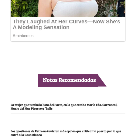
Notas Recomendadas
La mujer que tumbó la lista del Pacto, en la que estaba María Fda. Carrascal,
María del Mar Pizarro y “Lalis
Los opositores de Petro no tuvieron más opción que criticar la puerta por la que
entró a la Casa Blanca