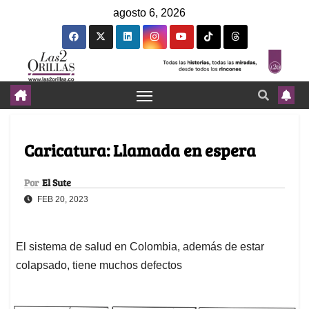
agosto 6, 2026
Caricatura: Llamada en espera
Por
El Sute
FEB 20, 2023
El sistema de salud en Colombia, además de estar
colapsado, tiene muchos defectos