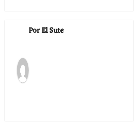
Por
El Sute