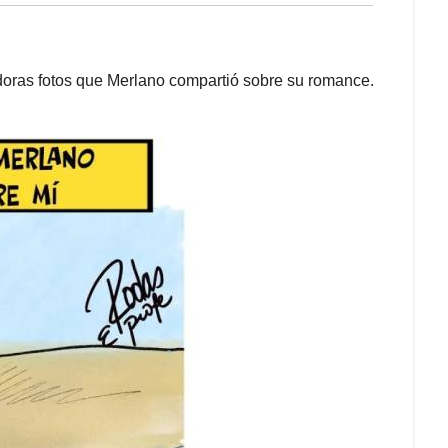
doras fotos que Merlano compartió sobre su romance.