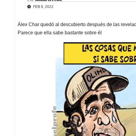
FEB 8, 2022
Álex Char quedó al descubierto después de las revela
Parece que ella sabe bastante sobre él