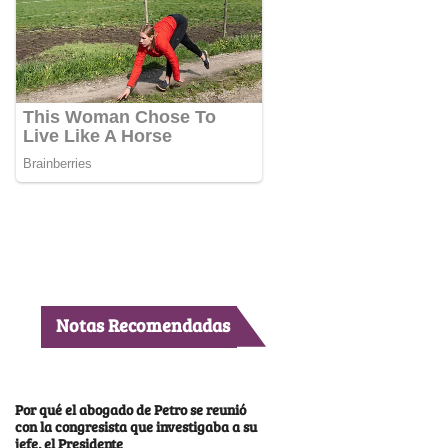
Notas Recomendadas
Por qué el abogado de Petro se reunió
con la congresista que investigaba a su
jefe, el Presidente