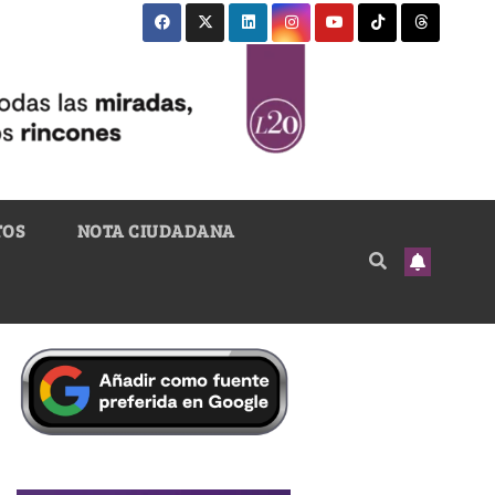
TOS
NOTA CIUDADANA