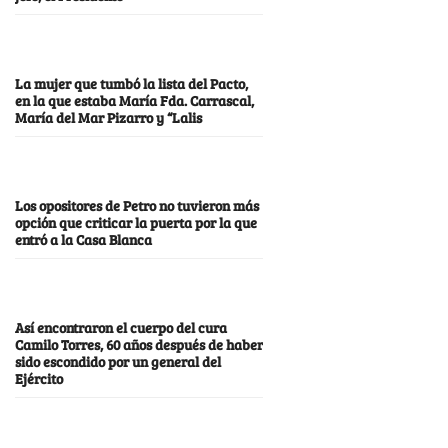
La mujer que tumbó la lista del Pacto,
en la que estaba María Fda. Carrascal,
María del Mar Pizarro y “Lalis
Los opositores de Petro no tuvieron más
opción que criticar la puerta por la que
entró a la Casa Blanca
Así encontraron el cuerpo del cura
Camilo Torres, 60 años después de haber
sido escondido por un general del
Ejército