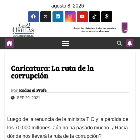
agosto 8, 2026
Caricatura: La ruta de la
corrupción
Por
Rodas el Profe
SEP 20, 2021
Luego de la renuncia de la ministra TIC y la pérdida de
los 70.000 millones, aún no ha pasado mucho. ¿Hacia
dónde nos llevará la ruta de la corrupción?