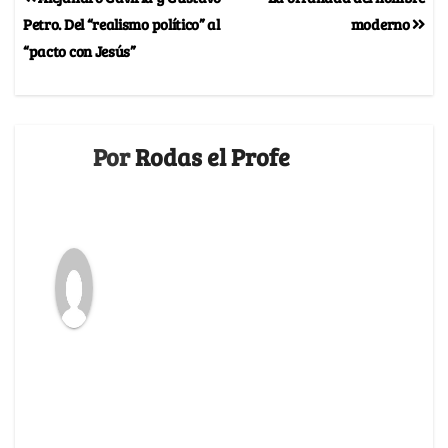
Petro. Del “realismo político” al
moderno
“pacto con Jesús”
Por
Rodas el Profe