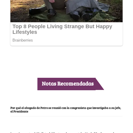
Notas Recomendadas
Por qué el abogado de Petro se reunió con la congresista que investigaba a su jefe,
el Presidente