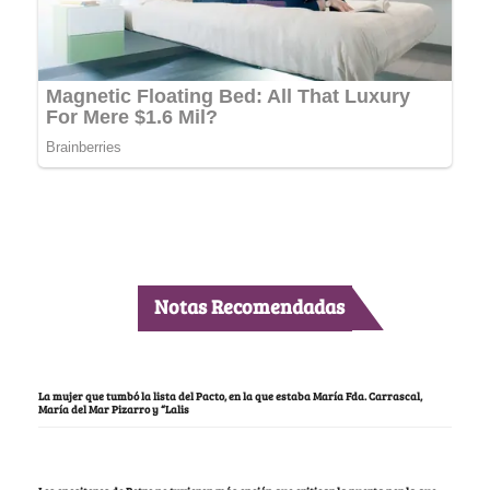
Notas Recomendadas
La mujer que tumbó la lista del Pacto, en la que estaba María Fda. Carrascal,
María del Mar Pizarro y “Lalis