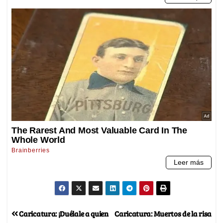
Caricatura: ¡Duélale a quien
Caricatura: Muertos de la risa