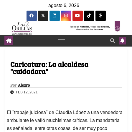
agosto 6, 2026
Caricatura: La alcaldesa
"cuidadora"
Por
Alexro
FEB 12, 2021
El "trabaje juiciosa" de Claudia López a una vendedora
ambulante le valió muchísimas críticas. La mandataria
es señalada, entre otras cosas, de ser muy poco