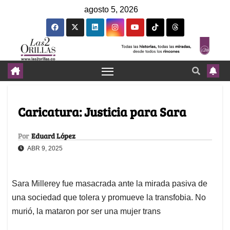
agosto 5, 2026
Caricatura: Justicia para Sara
Por
Eduard López
ABR 9, 2025
Sara Millerey fue masacrada ante la mirada pasiva de
una sociedad que tolera y promueve la transfobia. No
murió, la mataron por ser una mujer trans