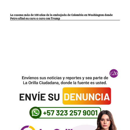
La casona más de 100 años de la embajada de Colombia en Washington donde
Petro afinó su cara a cara con Trump