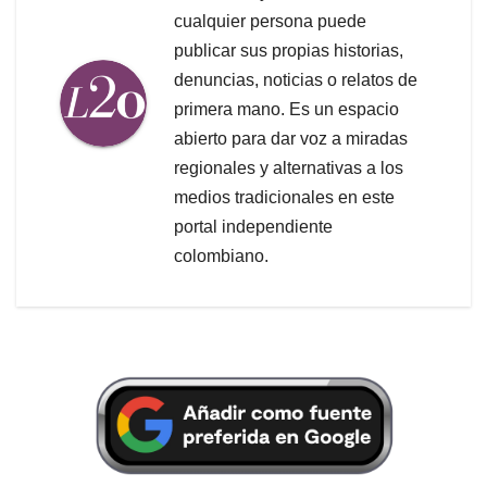
cualquier persona puede
publicar sus propias historias,
denuncias, noticias o relatos de
primera mano. Es un espacio
abierto para dar voz a miradas
regionales y alternativas a los
medios tradicionales en este
portal independiente
colombiano.