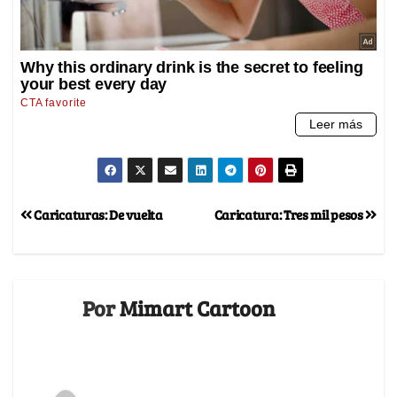
Caricaturas: De vuelta
Caricatura: Tres mil pesos
Por
Mimart Cartoon