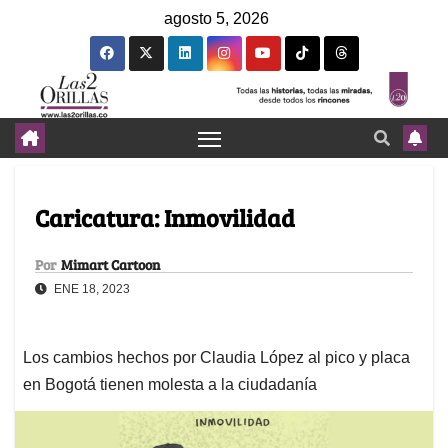
agosto 5, 2026
Caricatura: Inmovilidad
Por
Mimart Cartoon
ENE 18, 2023
Los cambios hechos por Claudia López al pico y placa
en Bogotá tienen molesta a la ciudadanía