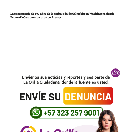
La casona más de 100 años de la embajada de Colombia en Washington donde
Petro afinó su cara a cara con Trump