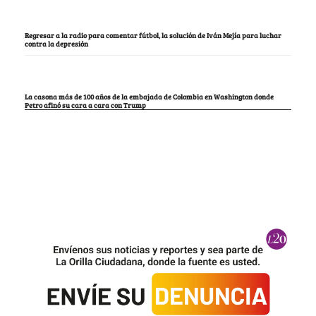
Regresar a la radio para comentar fútbol, la solución de Iván Mejía para luchar
contra la depresión
La casona más de 100 años de la embajada de Colombia en Washington donde
Petro afinó su cara a cara con Trump