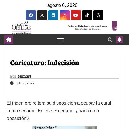
agosto 6, 2026
Caricatura: Indecisión
Por
Mimart
JUL 7, 2022
El ingeniero reitera su disposición a ocupar la curul
como senador. En ese escenario, ¿haría o no
oposición?