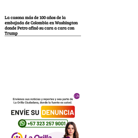
La casona más de 100 años de la
embajada de Colombia en Washington
donde Petro afinó su cara a cara con
Trump