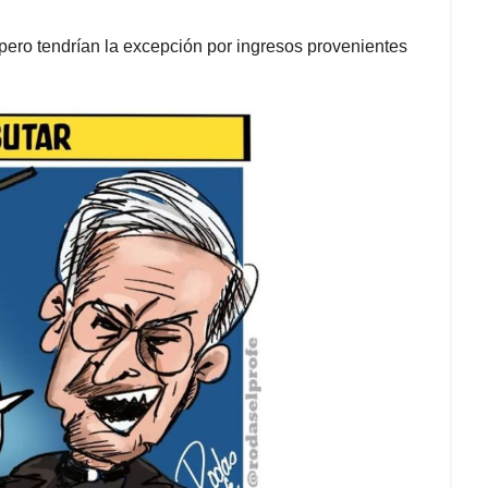
pero tendrían la excepción por ingresos provenientes