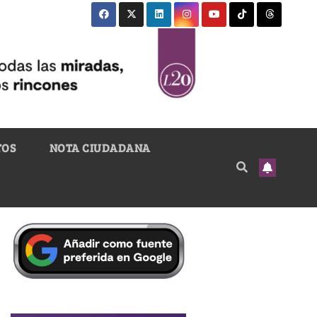
TOS
NOTA CIUDADANA