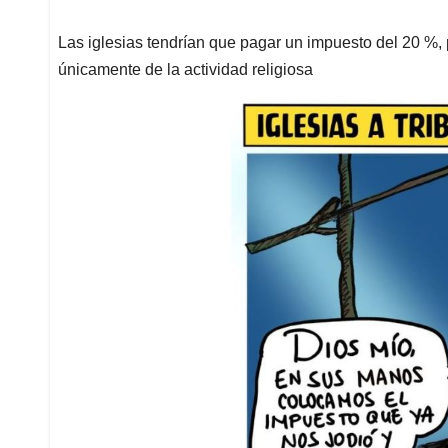
Las iglesias tendrían que pagar un impuesto del 20 %, 
únicamente de la actividad religiosa