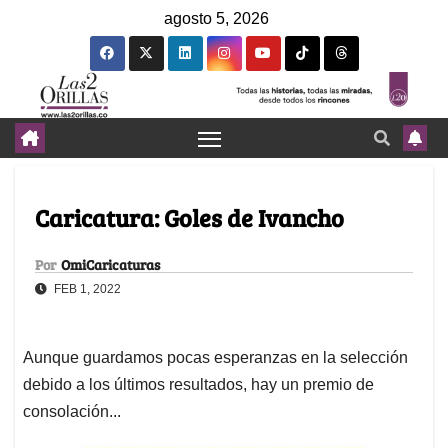
agosto 5, 2026
Caricatura: Goles de Ivancho
Por
OmiCaricaturas
FEB 1, 2022
Aunque guardamos pocas esperanzas en la selección
debido a los últimos resultados, hay un premio de
consolación...