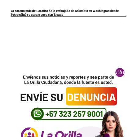
La casona más de 100 años de la embajada de Colombia en Washington donde
Petro afinó su cara a cara con Trump