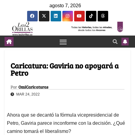
agosto 7, 2026
Caricatura: Gaviria no apoyará a
Petro
Por
OmiCaricaturas
MAR 24, 2022
Ahora que se decantó la fórmula vicepresidencial de
Petro, Gaviria parece inconforme con la decisión. ¿Qué
camino tomará el liberalismo?