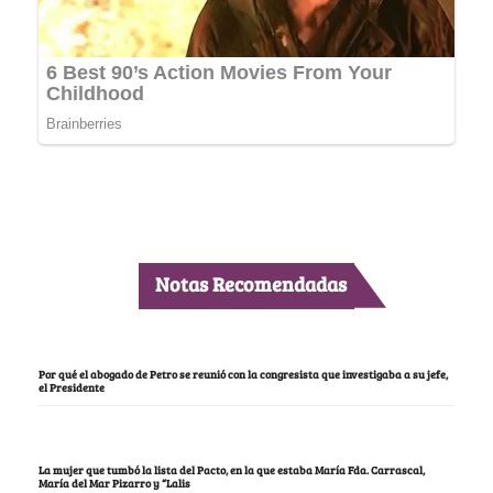
Notas Recomendadas
Por qué el abogado de Petro se reunió con la congresista que investigaba a su jefe,
el Presidente
La mujer que tumbó la lista del Pacto, en la que estaba María Fda. Carrascal,
María del Mar Pizarro y “Lalis