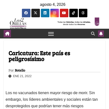
agosto 4, 2026
Caricatura: Este país es
peligrosísimo
Por
Botello
ENE 21, 2022
Los no vacunados tienen mayor riesgo de morir. Sin
embargo, los líderes ambientales y sociales están tan
desprotegidos que podrían tener más riesgos