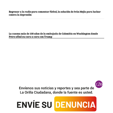
Regresar a la radio para comentar fútbol, la solución de Iván Mejía para luchar
contra la depresión
La casona más de 100 años de la embajada de Colombia en Washington donde
Petro afinó su cara a cara con Trump