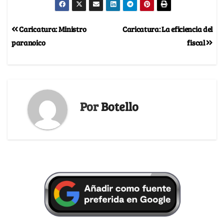
Caricatura: Ministro
Caricatura: La eficiencia del
paranoico
fiscal
Por
Botello