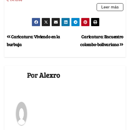
Caricatura: Viviendo en la
Caricatura: Encuentro
burbuja
colombo-bolivariano
Por
Alexro