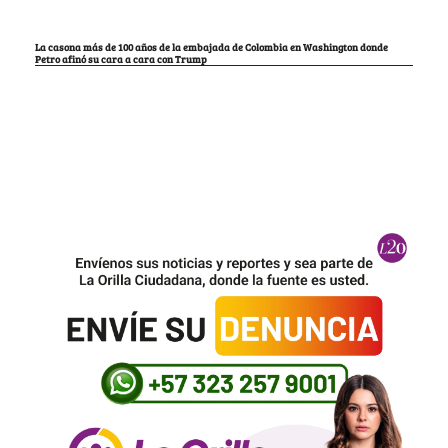
La casona más de 100 años de la embajada de Colombia en Washington donde
Petro afinó su cara a cara con Trump