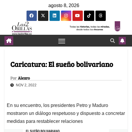
agosto 8, 2026
Caricatura: El sueño bolivariano
Por
Alexro
NOV 2, 2022
En su encuentro, los presidentes Petro y Maduro
mostraron un diálogo respetuoso y dispuesto a concretar
medidas para restablecer relaciones