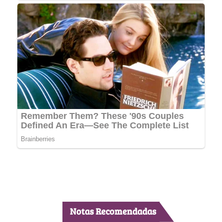
Notas Recomendadas