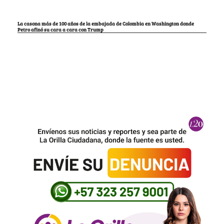
La casona más de 100 años de la embajada de Colombia en Washington donde
Petro afinó su cara a cara con Trump