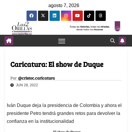
agosto 7, 2026
Caricatura: El show de Duque
Por
@cristoc.caricatura
JUN 28, 2022
Iván Duque deja la presidencia de Colombia y ahora el
presidente Petro tendrá grandes retos para devolver la
confianza en la institucionalidad