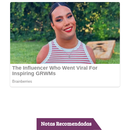
Notas Recomendadas