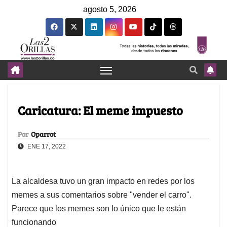
agosto 5, 2026
Caricatura: El meme impuesto
Por
Oparrot
ENE 17, 2022
La alcaldesa tuvo un gran impacto en redes por los
memes a sus comentarios sobre "vender el carro".
Parece que los memes son lo único que le están
funcionando