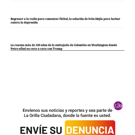
Regresar a la radio para comentar fútbol, la solución de Iván Mejía para luchar
contra la depresión
La casona más de 100 años de la embajada de Colombia en Washington donde
Petro afinó su cara a cara con Trump