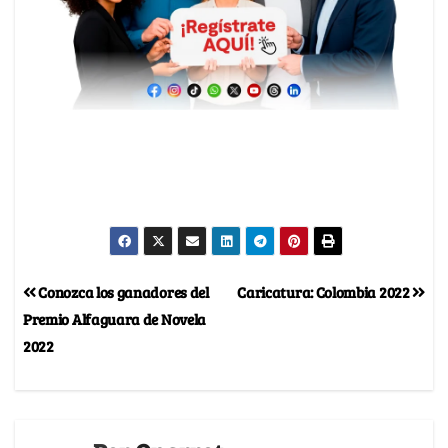
Conozca los ganadores del
Caricatura: Colombia 2022
Premio Alfaguara de Novela
2022