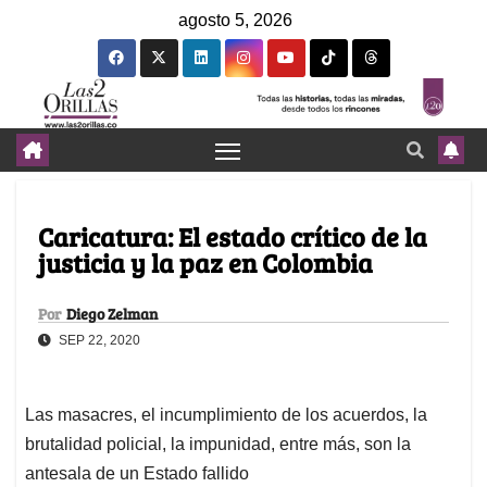
agosto 5, 2026
Caricatura: El estado crítico de la
justicia y la paz en Colombia
Por
Diego Zelman
SEP 22, 2020
Las masacres, el incumplimiento de los acuerdos, la
brutalidad policial, la impunidad, entre más, son la
antesala de un Estado fallido