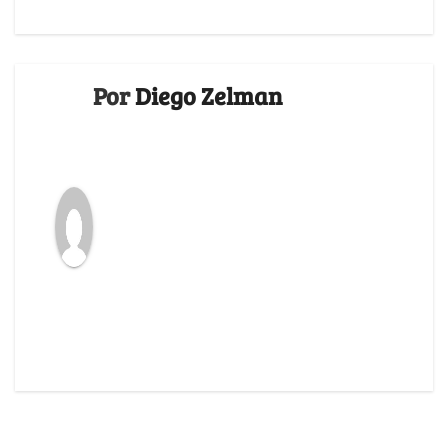
Por
Diego Zelman