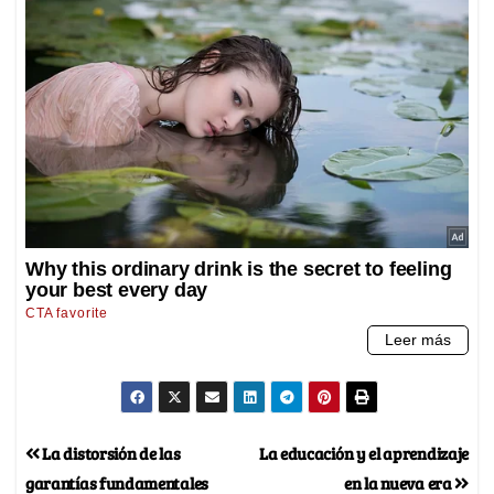
La distorsión de las
La educación y el aprendizaje
garantías fundamentales
en la nueva era