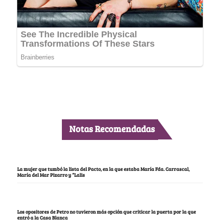
Notas Recomendadas
La mujer que tumbó la lista del Pacto, en la que estaba María Fda. Carrascal,
María del Mar Pizarro y “Lalis
Los opositores de Petro no tuvieron más opción que criticar la puerta por la que
entró a la Casa Blanca