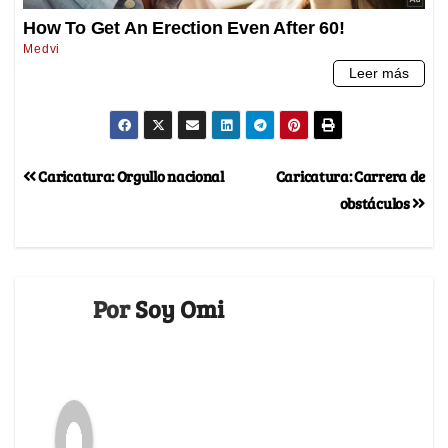
Caricatura: Orgullo nacional
Caricatura: Carrera de
obstáculos
Por
Soy Omi