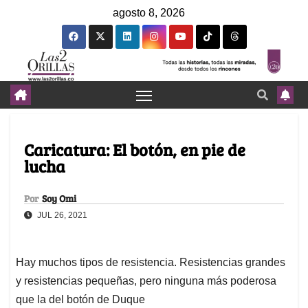
agosto 8, 2026
Caricatura: El botón, en pie de
lucha
Por
Soy Omi
JUL 26, 2021
Hay muchos tipos de resistencia. Resistencias grandes
y resistencias pequeñas, pero ninguna más poderosa
que la del botón de Duque