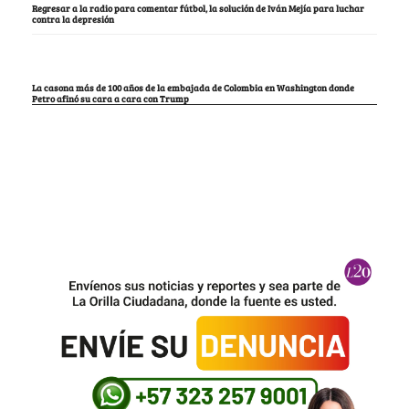
Regresar a la radio para comentar fútbol, la solución de Iván Mejía para luchar
contra la depresión
La casona más de 100 años de la embajada de Colombia en Washington donde
Petro afinó su cara a cara con Trump