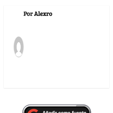
Por
Alexro