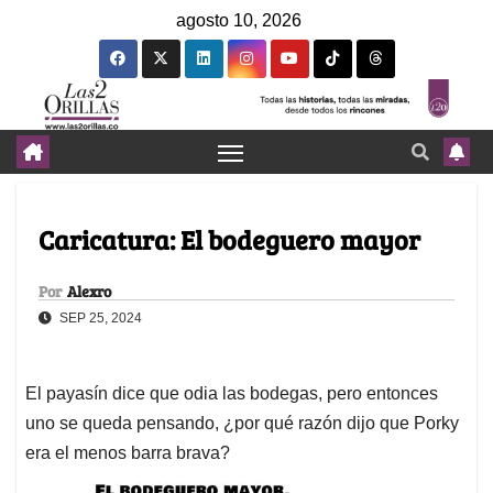
agosto 10, 2026
Caricatura: El bodeguero mayor
Por
Alexro
SEP 25, 2024
El payasín dice que odia las bodegas, pero entonces
uno se queda pensando, ¿por qué razón dijo que Porky
era el menos barra brava?