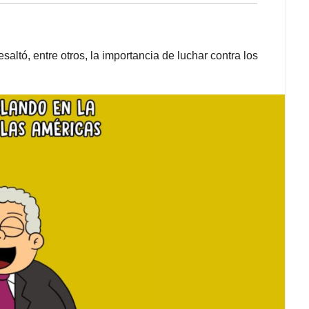
ltó, entre otros, la importancia de luchar contra los