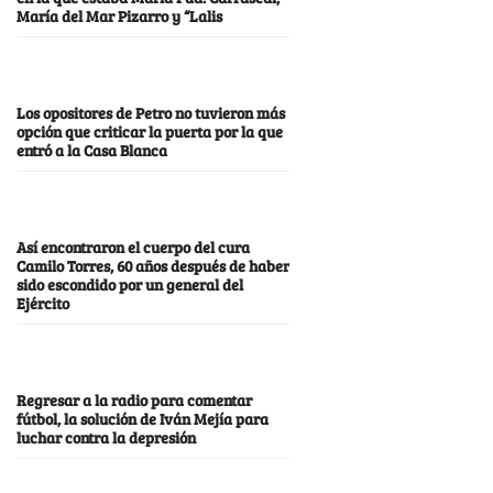
María del Mar Pizarro y “Lalis
Los opositores de Petro no tuvieron más
opción que criticar la puerta por la que
entró a la Casa Blanca
Así encontraron el cuerpo del cura
Camilo Torres, 60 años después de haber
sido escondido por un general del
Ejército
Regresar a la radio para comentar
fútbol, la solución de Iván Mejía para
luchar contra la depresión