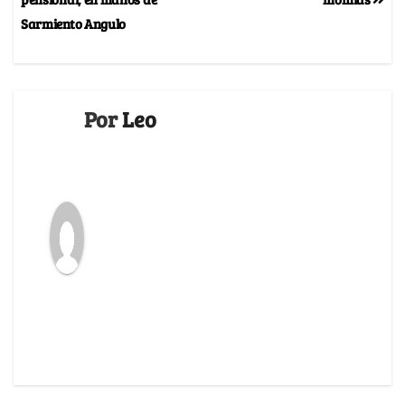
Sarmiento Angulo
Por
Leo