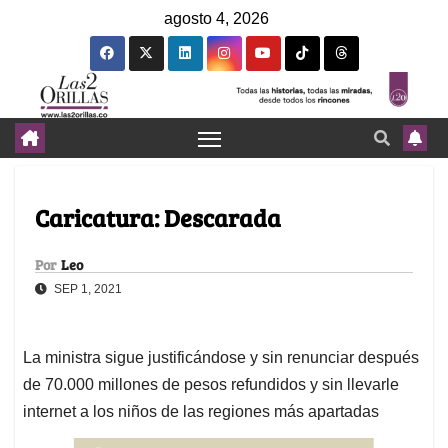
agosto 4, 2026
Caricatura: Descarada
Por
Leo
SEP 1, 2021
La ministra sigue justificándose y sin renunciar después
de 70.000 millones de pesos refundidos y sin llevarle
internet a los niños de las regiones más apartadas