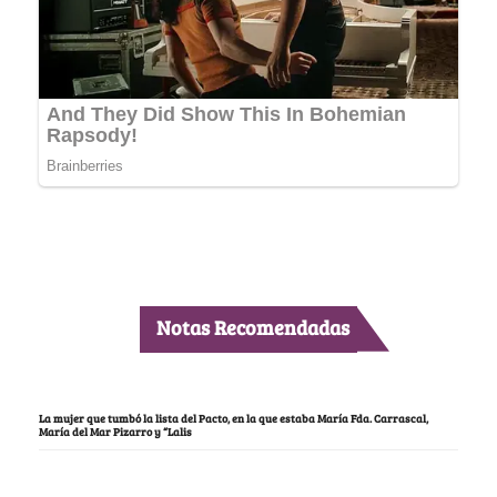
Notas Recomendadas
La mujer que tumbó la lista del Pacto, en la que estaba María Fda. Carrascal,
María del Mar Pizarro y “Lalis