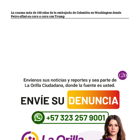
La casona más de 100 años de la embajada de Colombia en Washington donde
Petro afinó su cara a cara con Trump