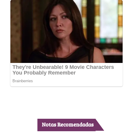
Notas Recomendadas