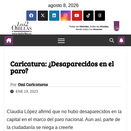
agosto 8, 2026
Caricatura: ¿Desaparecidos en el
paro?
Por
Omi Caricaturas
ENE 19, 2023
Claudia López afirmó que no hubo desaparecidos en la
capital en el marco del paro nacional. Aun así, parte de
la ciudadanía se niega a creerle