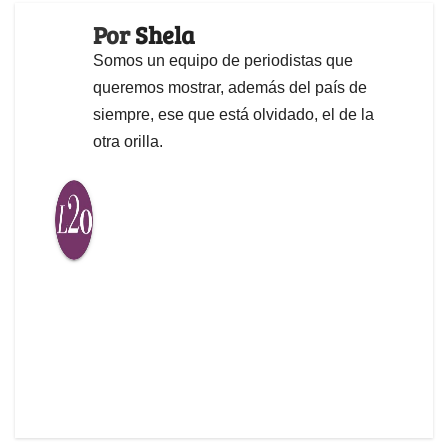
Por
Shela
Somos un equipo de periodistas que
queremos mostrar, además del país de
siempre, ese que está olvidado, el de la
otra orilla.