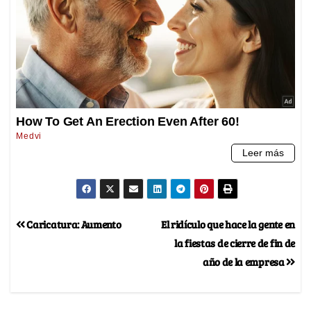
Caricatura: Aumento
El ridículo que hace la gente en
la fiestas de cierre de fin de
año de la empresa