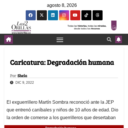
agosto 8, 2026
Caricatura: Degradación humana
Por
Shela
DIC 9, 2022
El exguerrillero Martín Sombra reconoció ante la JEP
que entrenó caníbales y niños de 10 años de edad. Dio
la orden de comerse a los guerrilleros que desertaban